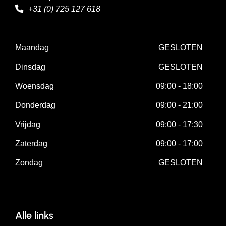
+31 (0) 725 127 618
Maandag
GESLOTEN
Dinsdag
GESLOTEN
Woensdag
09:00 - 18:00
Donderdag
09:00 - 21:00
Vrijdag
09:00 - 17:30
Zaterdag
09:00 - 17:00
Zondag
GESLOTEN
Alle links