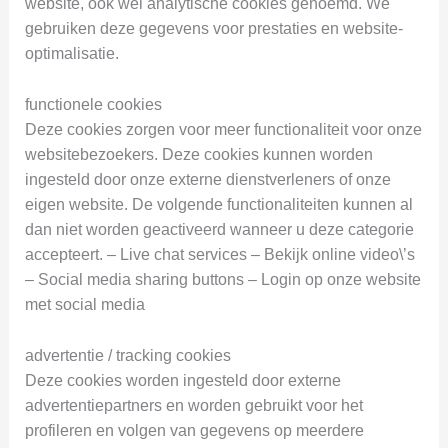
website, ook wel analytische cookies genoemd. We
gebruiken deze gegevens voor prestaties en website-
optimalisatie.
functionele cookies
Deze cookies zorgen voor meer functionaliteit voor onze
websitebezoekers. Deze cookies kunnen worden
ingesteld door onze externe dienstverleners of onze
eigen website. De volgende functionaliteiten kunnen al
dan niet worden geactiveerd wanneer u deze categorie
accepteert. – Live chat services – Bekijk online video\’s
– Social media sharing buttons – Login op onze website
met social media
advertentie / tracking cookies
Deze cookies worden ingesteld door externe
advertentiepartners en worden gebruikt voor het
profileren en volgen van gegevens op meerdere