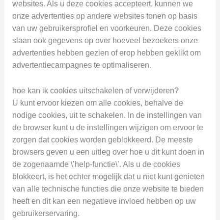
websites. Als u deze cookies accepteert, kunnen we
onze advertenties op andere websites tonen op basis
van uw gebruikersprofiel en voorkeuren. Deze cookies
slaan ook gegevens op over hoeveel bezoekers onze
advertenties hebben gezien of erop hebben geklikt om
advertentiecampagnes te optimaliseren.
hoe kan ik cookies uitschakelen of verwijderen?
U kunt ervoor kiezen om alle cookies, behalve de
nodige cookies, uit te schakelen. In de instellingen van
de browser kunt u de instellingen wijzigen om ervoor te
zorgen dat cookies worden geblokkeerd. De meeste
browsers geven u een uitleg over hoe u dit kunt doen in
de zogenaamde \’help-functie\’. Als u de cookies
blokkeert, is het echter mogelijk dat u niet kunt genieten
van alle technische functies die onze website te bieden
heeft en dit kan een negatieve invloed hebben op uw
gebruikerservaring.