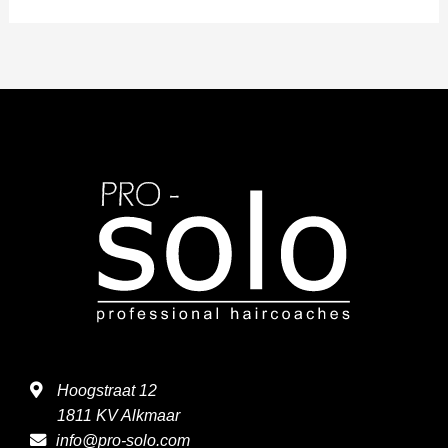
Hoogstraat 12
1811 KV Alkmaar
info@pro-solo.com