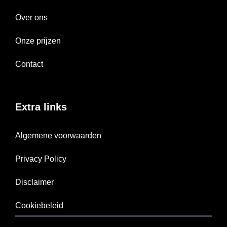
Over ons
Onze prijzen
Contact
Extra links
Algemene voorwaarden
Privacy Policy
Disclaimer
Cookiebeleid