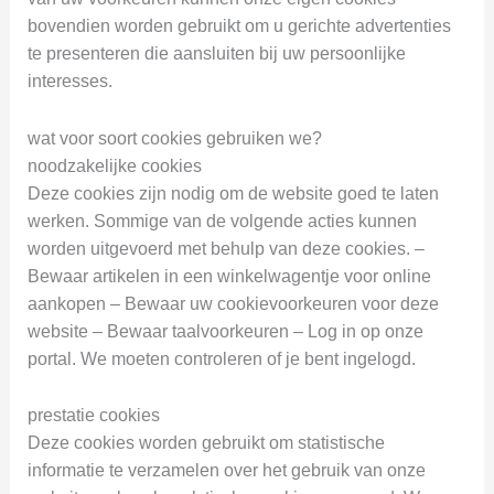
bovendien worden gebruikt om u gerichte advertenties
te presenteren die aansluiten bij uw persoonlijke
interesses.
wat voor soort cookies gebruiken we?
noodzakelijke cookies
Deze cookies zijn nodig om de website goed te laten
werken. Sommige van de volgende acties kunnen
worden uitgevoerd met behulp van deze cookies. –
Bewaar artikelen in een winkelwagentje voor online
aankopen – Bewaar uw cookievoorkeuren voor deze
website – Bewaar taalvoorkeuren – Log in op onze
portal. We moeten controleren of je bent ingelogd.
prestatie cookies
Deze cookies worden gebruikt om statistische
informatie te verzamelen over het gebruik van onze