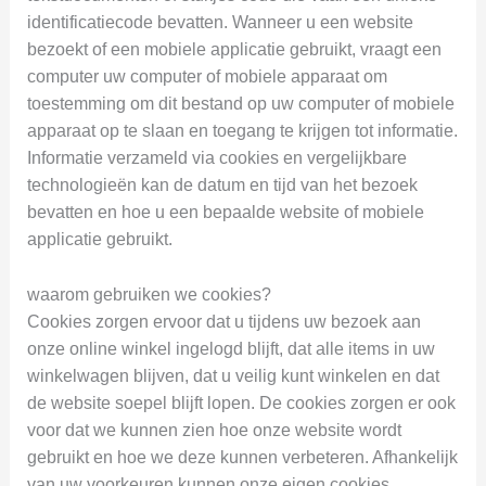
identificatiecode bevatten. Wanneer u een website
bezoekt of een mobiele applicatie gebruikt, vraagt een
computer uw computer of mobiele apparaat om
toestemming om dit bestand op uw computer of mobiele
apparaat op te slaan en toegang te krijgen tot informatie.
Informatie verzameld via cookies en vergelijkbare
technologieën kan de datum en tijd van het bezoek
bevatten en hoe u een bepaalde website of mobiele
applicatie gebruikt.
waarom gebruiken we cookies?
Cookies zorgen ervoor dat u tijdens uw bezoek aan
onze online winkel ingelogd blijft, dat alle items in uw
winkelwagen blijven, dat u veilig kunt winkelen en dat
de website soepel blijft lopen. De cookies zorgen er ook
voor dat we kunnen zien hoe onze website wordt
gebruikt en hoe we deze kunnen verbeteren. Afhankelijk
van uw voorkeuren kunnen onze eigen cookies