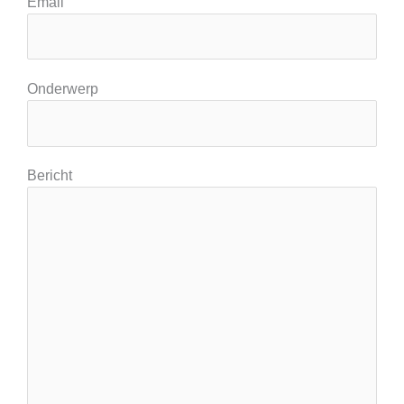
Email
Onderwerp
Bericht