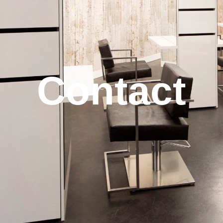
Contact