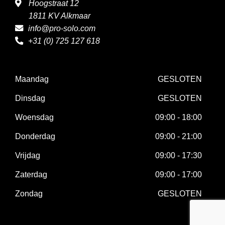
Hoogstraat 12
1811 KV Alkmaar
info@pro-solo.com
+31 (0) 725 127 618
Maandag
GESLOTEN
Dinsdag
GESLOTEN
Woensdag
09:00 - 18:00
Donderdag
09:00 - 21:00
Vrijdag
09:00 - 17:30
Zaterdag
09:00 - 17:00
Zondag
GESLOTEN