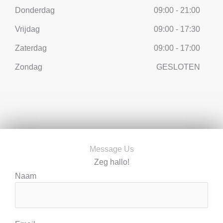
Donderdag
09:00 - 21:00
Vrijdag
09:00 - 17:30
Zaterdag
09:00 - 17:00
Zondag
GESLOTEN
Message Us
Zeg hallo!
Naam