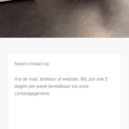
Neem contact op
Via de mail, telefoon of website. Wij zijn ook 5
dagen per week bereikbaar via onze
contactgegevens.