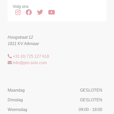
Volg ons
Hoogstraat 12
1811 KV Alkmaar
+31 (0) 725 127 618
info@pro-solo.com
Maandag
GESLOTEN
Dinsdag
GESLOTEN
Woensdag
09:00 - 18:00